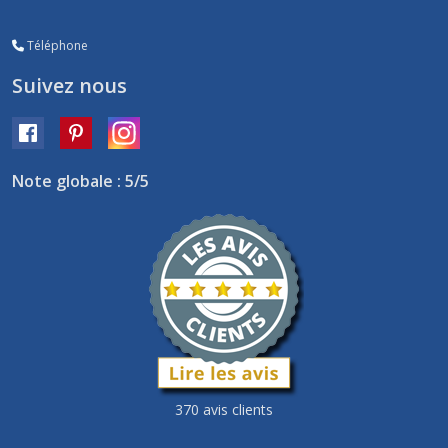
Téléphone
Suivez nous
Note globale : 5/5
370 avis clients