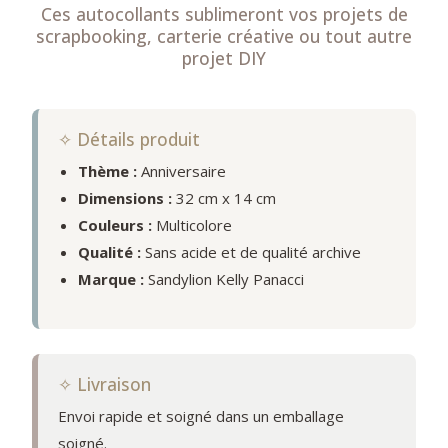
Ces autocollants sublimeront vos projets de
scrapbooking, carterie créative ou tout autre
projet DIY
✧ Détails produit
Thème :
Anniversaire
Dimensions :
32 cm x 14 cm
Couleurs :
Multicolore
Qualité :
Sans acide et de qualité archive
Marque :
Sandylion Kelly Panacci
✧ Livraison
Envoi rapide et soigné dans un emballage
soigné.