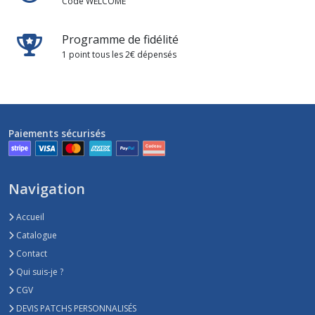
Code WELCOME
Programme de fidélité
1 point tous les 2€ dépensés
Paiements sécurisés
Navigation
Accueil
Catalogue
Contact
Qui suis-je ?
CGV
DEVIS PATCHS PERSONNALISÉS