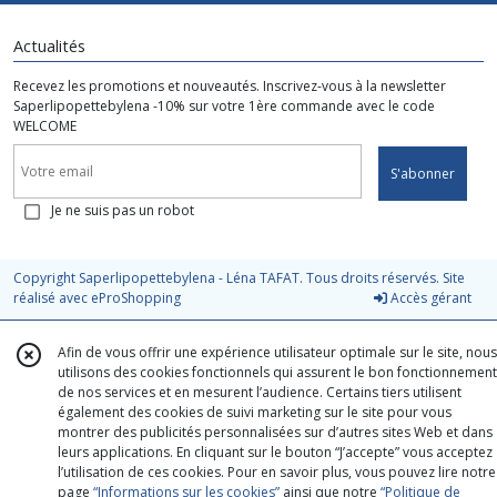
Actualités
Recevez les promotions et nouveautés. Inscrivez-vous à la newsletter
Saperlipopettebylena -10% sur votre 1ère commande avec le code
WELCOME
S'abonner
Je ne suis pas un robot
Copyright Saperlipopettebylena - Léna TAFAT. Tous droits réservés. Site
réalisé avec
eProShopping
Accès gérant
Afin de vous offrir une expérience utilisateur optimale sur le site, nous
utilisons des cookies fonctionnels qui assurent le bon fonctionnement
de nos services et en mesurent l’audience. Certains tiers utilisent
également des cookies de suivi marketing sur le site pour vous
montrer des publicités personnalisées sur d’autres sites Web et dans
leurs applications. En cliquant sur le bouton “J’accepte” vous acceptez
l’utilisation de ces cookies. Pour en savoir plus, vous pouvez lire notre
page
“Informations sur les cookies”
ainsi que notre
“Politique de