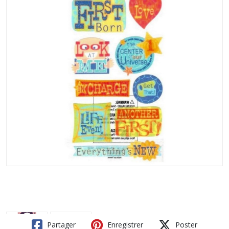
Partager
Enregistrer
Poster