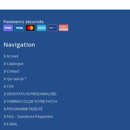
Paiements sécurisés
Navigation
Accueil
Catalogue
Contact
Qui suis-je ?
CGV
DEVIS PATCHS PERSONNALISÉS
THERMOCOLLER VOTRE PATCH
PROGRAMME FIDÉLITÉ
FAQ – Questions fréquentes
E-MAIL