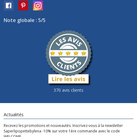
Note globale : 5/5
370 avis clients
Actualités
Recevez les promotions et nouveautés. Inscrivez-vous à la newsletter
Saperlipopettebylena -10% sur votre 1ère commande avec le code
WELCOME