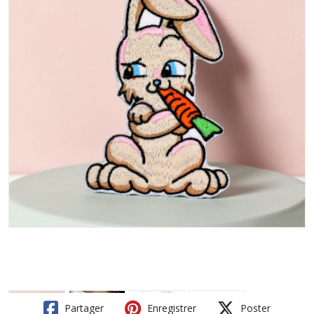
Partager
Enregistrer
Poster