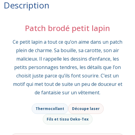
Description
Patch brodé petit lapin
Ce petit lapin a tout ce qu’on aime dans un patch
plein de charme. Sa bouille, sa carotte, son air
malicieux. Il rappelle les dessins d’enfance, les
petits personnages tendres, les détails que l’on
choisit juste parce qu’ils font sourire. C’est un
motif qui met tout de suite un peu de douceur et
de fantaisie sur un vêtement.
Thermocollant
Découpe laser
Fils et tissu Oeko-Tex