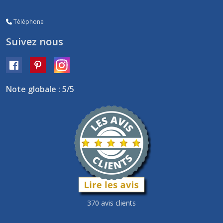
Téléphone
Suivez nous
Note globale : 5/5
370 avis clients