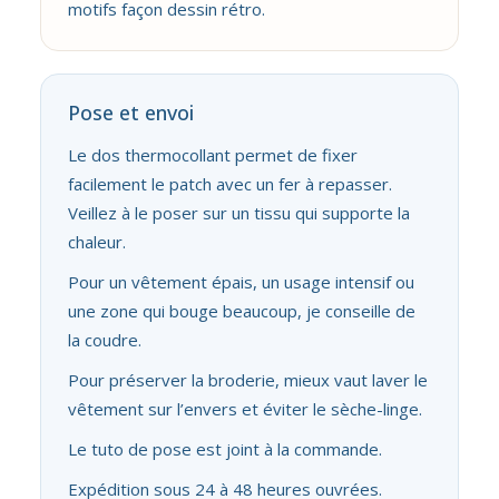
motifs façon dessin rétro.
Pose et envoi
Le dos thermocollant permet de fixer
facilement le patch avec un fer à repasser.
Veillez à le poser sur un tissu qui supporte la
chaleur.
Pour un vêtement épais, un usage intensif ou
une zone qui bouge beaucoup, je conseille de
la coudre.
Pour préserver la broderie, mieux vaut laver le
vêtement sur l’envers et éviter le sèche-linge.
Le tuto de pose est joint à la commande.
Expédition sous 24 à 48 heures ouvrées.