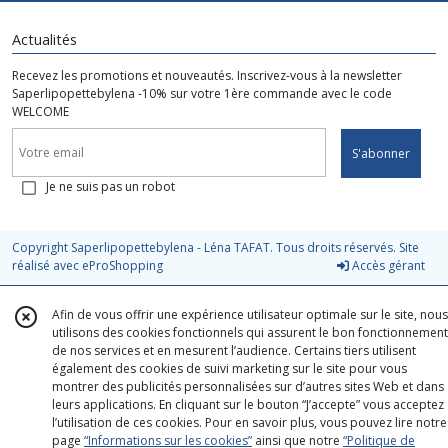
Actualités
Recevez les promotions et nouveautés. Inscrivez-vous à la newsletter
Saperlipopettebylena -10% sur votre 1ère commande avec le code
WELCOME
S'abonner
Je ne suis pas un robot
Copyright Saperlipopettebylena - Léna TAFAT. Tous droits réservés. Site
réalisé avec
eProShopping
Accès gérant
Afin de vous offrir une expérience utilisateur optimale sur le site, nous
utilisons des cookies fonctionnels qui assurent le bon fonctionnement
de nos services et en mesurent l’audience. Certains tiers utilisent
également des cookies de suivi marketing sur le site pour vous
montrer des publicités personnalisées sur d’autres sites Web et dans
leurs applications. En cliquant sur le bouton “J’accepte” vous acceptez
l’utilisation de ces cookies. Pour en savoir plus, vous pouvez lire notre
page
“Informations sur les cookies”
ainsi que notre
“Politique de