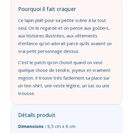
Pourquoi il fait craquer
Ce lapin plaît pour sa petite scène à lui tout
seul. On le regarde et on pense aux goûters,
aux histoires illustrées, aux vêtements
d’enfance qu’on adorait parce qu’ils avaient un
vrai petit personnage dessus.
C’est le patch qu’on choisit quand on veut
quelque chose de tendre, joyeux et vraiment
mignon. Il trouve très facilement sa place sur
un tee-shirt, une veste légère, un sac ou une
trousse.
Détails produit
Dimensions :
9,5 cm x 6 cm