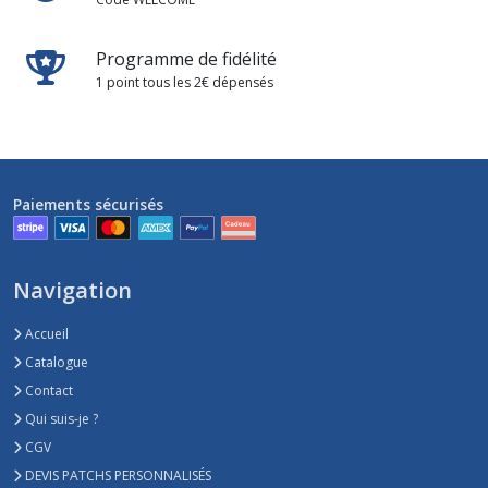
Programme de fidélité
1 point tous les 2€ dépensés
Paiements sécurisés
Navigation
Accueil
Catalogue
Contact
Qui suis-je ?
CGV
DEVIS PATCHS PERSONNALISÉS