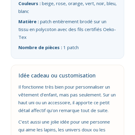
Couleurs :
beige, rose, orange, vert, noir, bleu,
blanc
Matière :
patch entièrement brodé sur un
tissu en polycoton avec des fils certifiés Oeko-
Tex
Nombre de pièces :
1 patch
Idée cadeau ou customisation
Il fonctionne très bien pour personnaliser un
vêtement d’enfant, mais pas seulement. Sur un
haut uni ou un accessoire, il apporte ce petit
détail affectif qu’on remarque tout de suite.
C’est aussi une jolie idée pour une personne
qui aime les lapins, les univers doux ou les