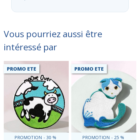
Vous pourriez aussi être
intéressé par
PROMO ETE
PROMO ETE
PROMOTION
-
30
%
PROMOTION
-
25
%