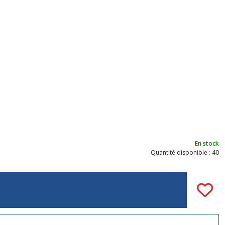
En stock
Quantité disponible : 40