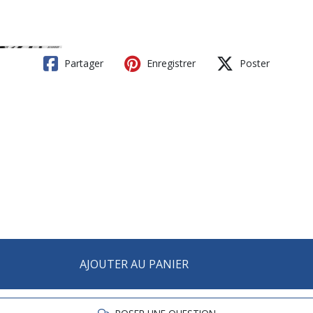
Partager
Enregistrer
Poster
AJOUTER AU PANIER