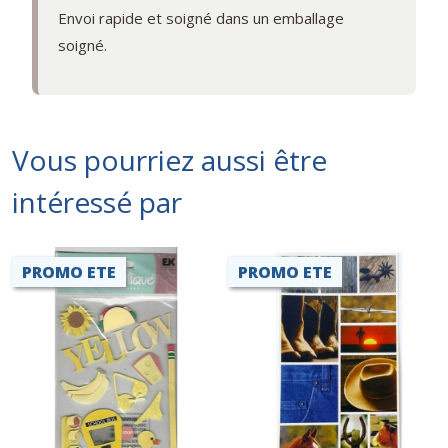
Envoi rapide et soigné dans un emballage
soigné.
Vous pourriez aussi être
intéressé par
PROMO ETE
PROMO ETE