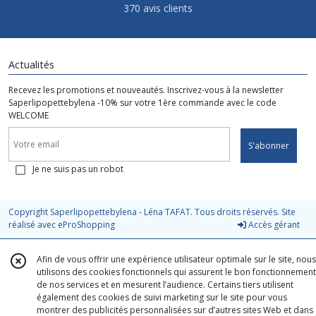
370 avis clients
Actualités
Recevez les promotions et nouveautés. Inscrivez-vous à la newsletter
Saperlipopettebylena -10% sur votre 1ère commande avec le code
WELCOME
S'abonner
Je ne suis pas un robot
Copyright Saperlipopettebylena - Léna TAFAT. Tous droits réservés. Site
réalisé avec
eProShopping
Accès gérant
Afin de vous offrir une expérience utilisateur optimale sur le site, nous
utilisons des cookies fonctionnels qui assurent le bon fonctionnement
de nos services et en mesurent l’audience. Certains tiers utilisent
également des cookies de suivi marketing sur le site pour vous
montrer des publicités personnalisées sur d’autres sites Web et dans