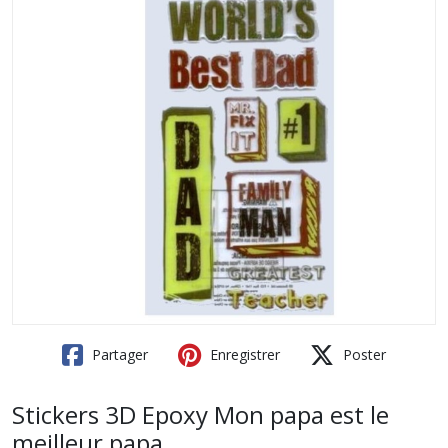
Partager
Enregistrer
Poster
Stickers 3D Epoxy Mon papa est le
meilleur papa