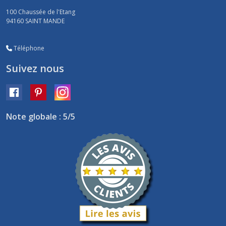
100 Chaussée de l'Etang
94160
SAINT MANDE
Téléphone
Suivez nous
Note globale : 5/5