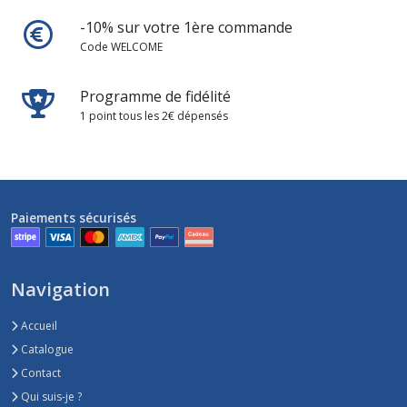
-10% sur votre 1ère commande
Code WELCOME
Programme de fidélité
1 point tous les 2€ dépensés
Paiements sécurisés
Navigation
Accueil
Catalogue
Contact
Qui suis-je ?