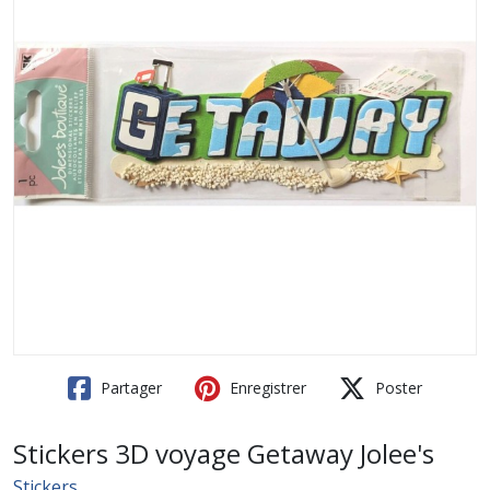
Partager
Enregistrer
Poster
Stickers 3D voyage Getaway Jolee's
Stickers