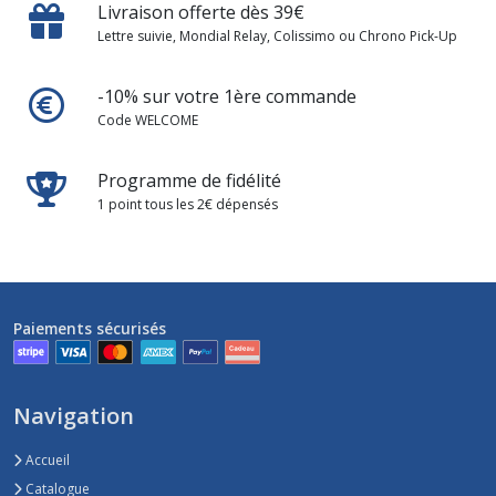
Livraison offerte dès 39€
Lettre suivie, Mondial Relay, Colissimo ou Chrono Pick-Up
-10% sur votre 1ère commande
Code WELCOME
Programme de fidélité
1 point tous les 2€ dépensés
Paiements sécurisés
Navigation
Accueil
Catalogue