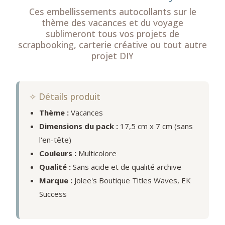
Ces embellissements autocollants sur le
thème des vacances et du voyage
sublimeront tous vos projets de
scrapbooking, carterie créative ou tout autre
projet DIY
✧ Détails produit
Thème :
Vacances
Dimensions du pack :
17,5 cm x 7 cm (sans
l'en-tête)
Couleurs :
Multicolore
Qualité :
Sans acide et de qualité archive
Marque :
Jolee's Boutique Titles Waves, EK
Success