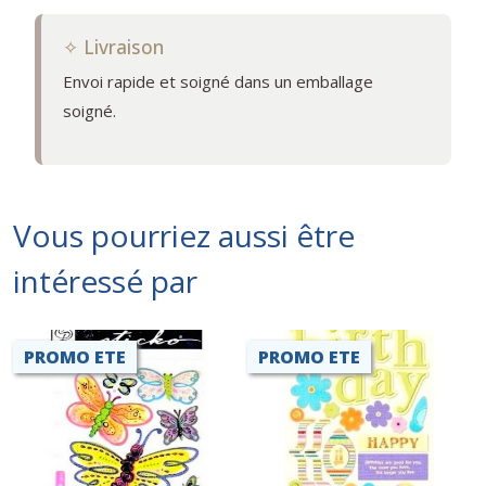
✧ Livraison
Envoi rapide et soigné dans un emballage
soigné.
Vous pourriez aussi être
intéressé par
PROMO ETE
PROMO ETE