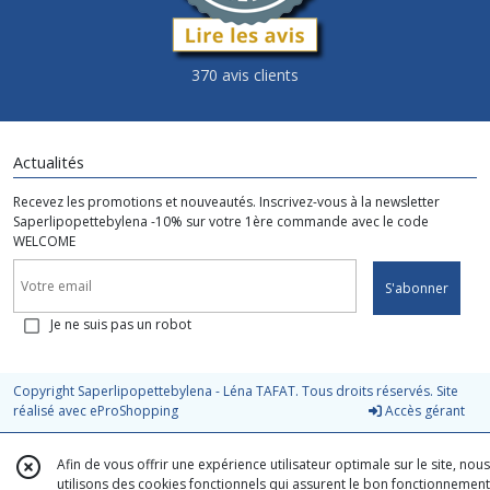
370 avis clients
Actualités
Recevez les promotions et nouveautés. Inscrivez-vous à la newsletter
Saperlipopettebylena -10% sur votre 1ère commande avec le code
WELCOME
S'abonner
Je ne suis pas un robot
Copyright Saperlipopettebylena - Léna TAFAT. Tous droits réservés. Site
réalisé avec
eProShopping
Accès gérant
Afin de vous offrir une expérience utilisateur optimale sur le site, nous
utilisons des cookies fonctionnels qui assurent le bon fonctionnement